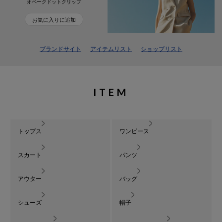
オペークドットクリップ
お気に入りに追加
ブランドサイト
アイテムリスト
ショップリスト
ITEM
トップス
ワンピース
スカート
パンツ
アウター
バッグ
シューズ
帽子