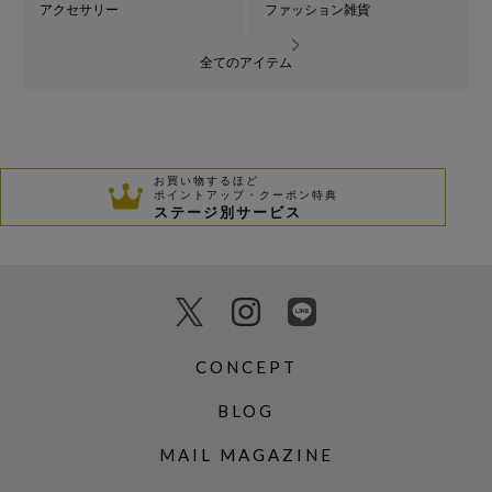
アクセサリー
ファッション雑貨
全てのアイテム
お買い物するほど
ポイントアップ・クーポン特典
ステージ別サービス
CONCEPT
BLOG
MAIL MAGAZINE