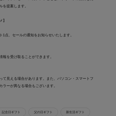
ルを提案します。
メ】
ト1点、セールの通知をお知らせいたします。
情報を受け取ることができます。
って見える場合があります。また、パソコン・スマートフ
カラーが異なる場合もございます。
記念日ギフト
父の日ギフト
新生活ギフト