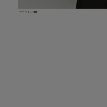
ブラック(019)