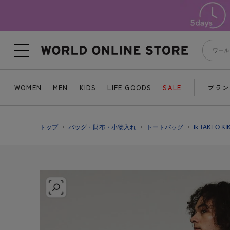
WOMEN
MEN
KIDS
LIFE GOODS
SALE
ブラン
トップ
バッグ・財布・小物入れ
トートバッグ
tk.TAKEO