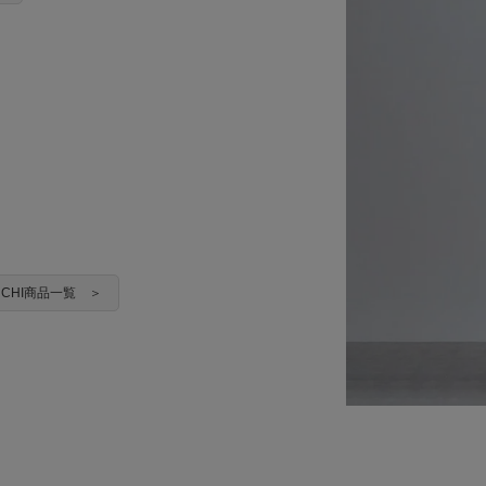
IKUCHI商品一覧 ＞