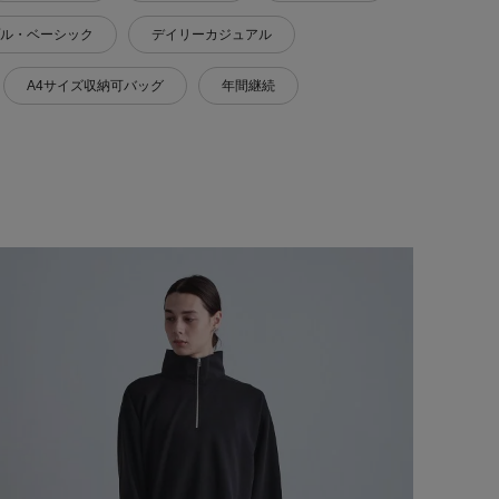
ル・ベーシック
デイリーカジュアル
A4サイズ収納可バッグ
年間継続