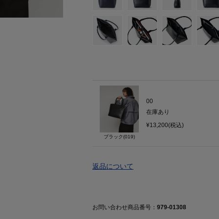
00
在庫あり
¥13,200(税込)
ブラック(019)
返品について
お問い合わせ商品番号：
979-01308