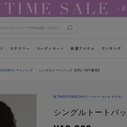
ド
カテゴリー
コーディネート
新着アイテム
ランキング
 KIKUCHIのトートバッグ
シングルトートバッグ【ON／OFF兼用】
tk.TAKEO KIKUCHI
(ティーケー タケオ キクチ)
シングルトートバッ