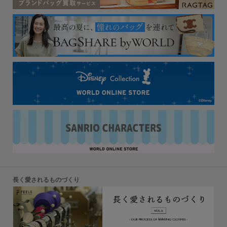
長く愛されるものづくり