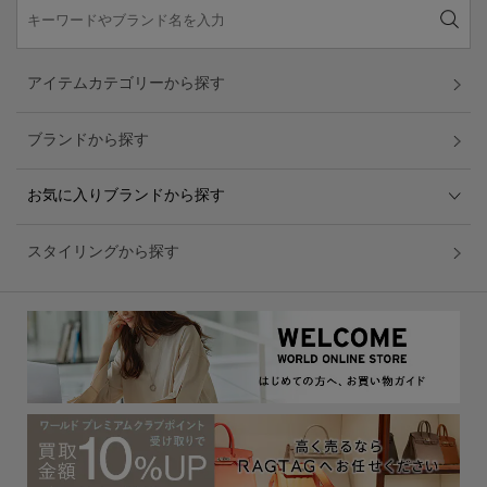
アイテムカテゴリーから探す
ブランドから探す
お気に入りブランドから探す
スタイリングから探す