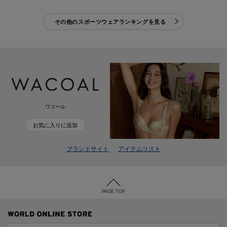
その他のスポーツウェアランキングを見る
ワコール
お気に入りに追加
ブランドサイト
アイテムリスト
PAGE TOP