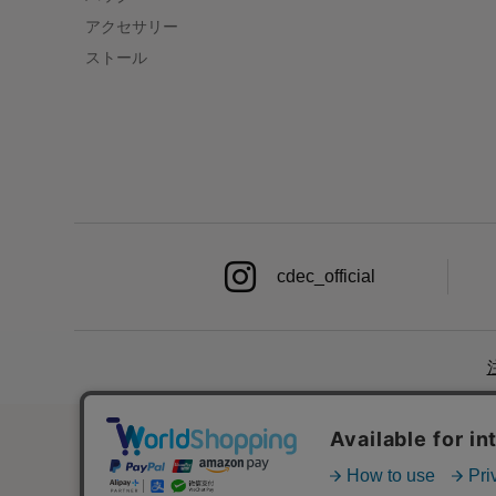
アクセサリー
ストール
cdec_official
初めての方へ
|
ご利用案内・お問い合わせ
|
ブラン