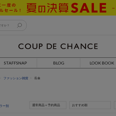
STAFFSNAP
BLOG
LOOK BOOK
ファッション雑貨
長傘
通常商品＋予約商品
おすすめ順
ラー別