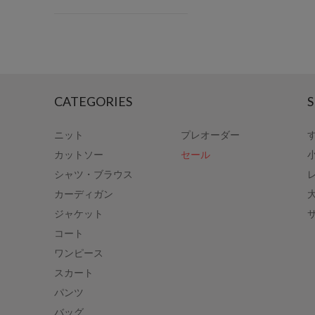
CATEGORIES
S
ニット
プレオーダー
カットソー
セール
シャツ・ブラウス
カーディガン
ジャケット
コート
ワンピース
スカート
パンツ
バッグ