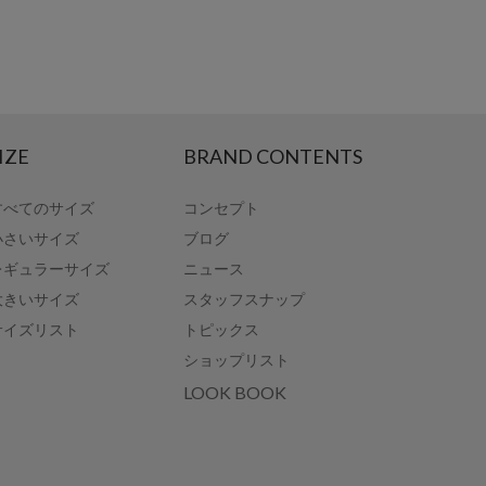
IZE
BRAND CONTENTS
すべてのサイズ
コンセプト
小さいサイズ
ブログ
レギュラーサイズ
ニュース
大きいサイズ
スタッフスナップ
サイズリスト
トピックス
ショップリスト
LOOK BOOK