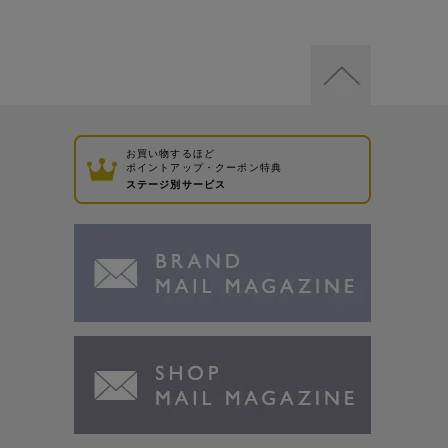
お買い物するほど
ポイントアップ・クーポン特典
ステージ別サービス