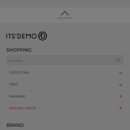
PAGE TOP
SHOPPING
CATEGORY
ITEM
RANKING
SPECIAL PRICE
BRAND