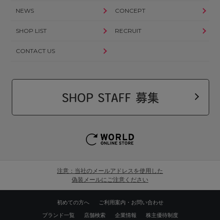
NEWS
CONCEPT
SHOP LIST
RECRUIT
CONTACT US
SHOP STAFF 募集
注意：当社のメールアドレスを使用した
偽装メールにご注意ください
初めての方へ
ご利用案内・お問い合わせ
ブランド一覧
店舗検索
企業情報
株主優待制度