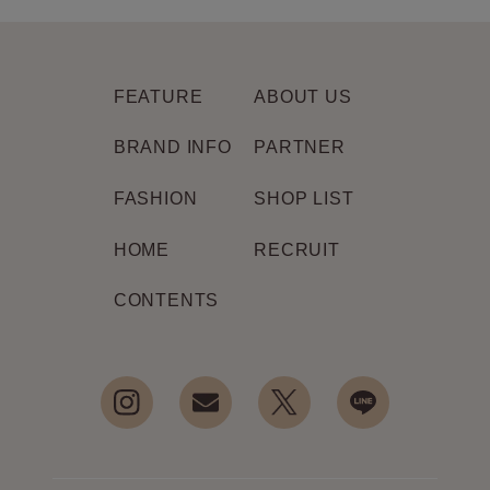
FEATURE
ABOUT US
BRAND INFO
PARTNER
FASHION
SHOP LIST
HOME
RECRUIT
CONTENTS