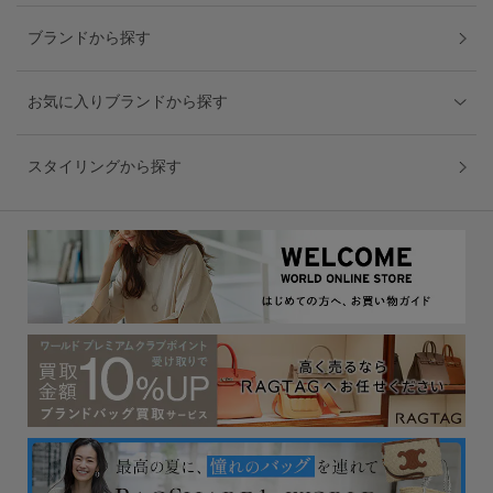
ブランドから探す
お気に入りブランドから探す
スタイリングから探す