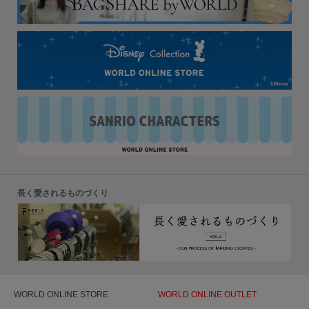
長く愛されるものづくり
WORLD ONLINE STORE
WORLD ONLINE OUTLET