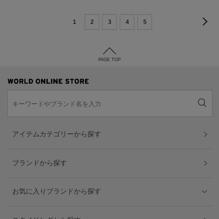
1
2
3
4
5
PAGE TOP
アイテムカテゴリーから探す
ブランドから探す
お気に入りブランドから探す