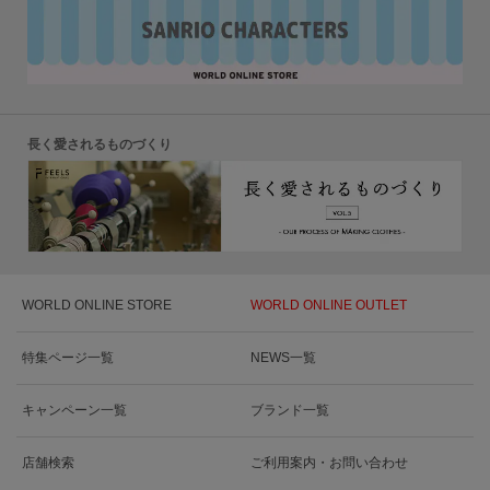
長く愛されるものづくり
WORLD ONLINE STORE
WORLD ONLINE OUTLET
特集ページ一覧
NEWS一覧
キャンペーン一覧
ブランド一覧
店舗検索
ご利用案内・お問い合わせ