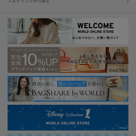
スタイリングから探す