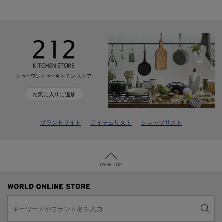
トゥーワントゥーキッチン ストア
お気に入りに追加
ブランドサイト
アイテムリスト
ショップリスト
PAGE TOP