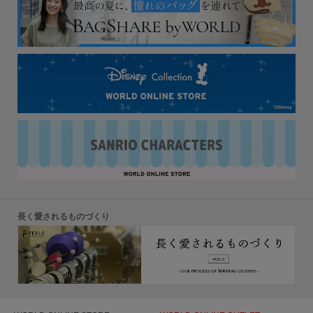
長く愛されるものづくり