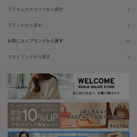
アイテムカテゴリーから探す
ブランドから探す
お気に入りブランドから探す
スタイリングから探す