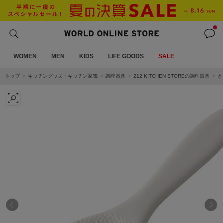
WOMEN
MEN
KIDS
LIFE GOODS
SALE
トップ
キッチングッズ・キッチン家電
調理器具
212 KITCHEN STOREの調理器具
と