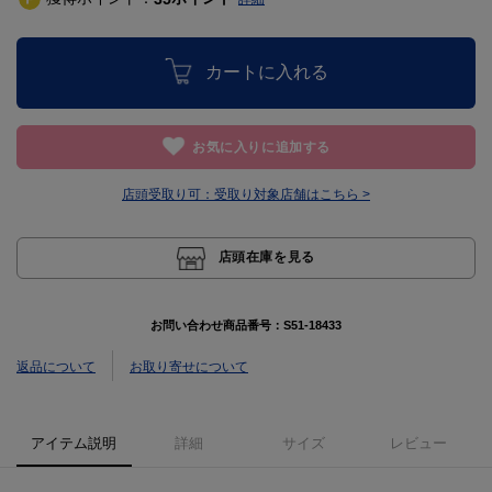
カートに入れる
お気に入りに追加する
店頭受取り可：
受取り対象店舗はこちら >
店頭在庫を見る
お問い合わせ商品番号：
S51-18433
返品について
お取り寄せについて
アイテム説明
詳細
サイズ
レビュー