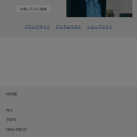
お気に入りに追加
ブランドサイト
アイテムリスト
ショップリスト
HOME
ALL
TOPS
ONE-PIECE