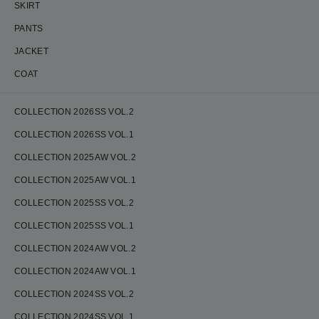
SKIRT
PANTS
JACKET
COAT
COLLECTION 2026SS VOL.2
COLLECTION 2026SS VOL.1
COLLECTION 2025AW VOL.2
COLLECTION 2025AW VOL.1
COLLECTION 2025SS VOL.2
COLLECTION 2025SS VOL.1
COLLECTION 2024AW VOL.2
COLLECTION 2024AW VOL.1
COLLECTION 2024SS VOL.2
COLLECTION 2024SS VOL.1