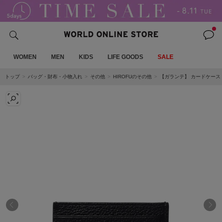
WOMEN
MEN
KIDS
LIFE GOODS
SALE
トップ
バッグ・財布・小物入れ
その他
HIROFUのその他
【ガランテ】 カードケース 本