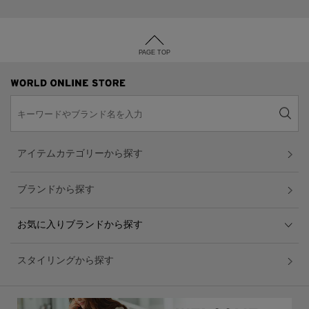
PAGE TOP
アイテムカテゴリーから探す
ブランドから探す
お気に入りブランドから探す
スタイリングから探す