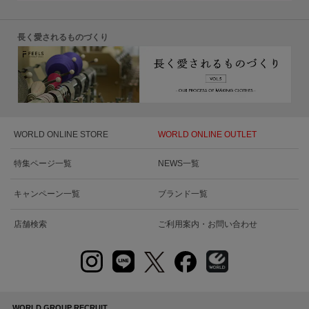
長く愛されるものづくり
WORLD ONLINE STORE
WORLD ONLINE OUTLET
特集ページ一覧
NEWS一覧
キャンペーン一覧
ブランド一覧
店舗検索
ご利用案内・お問い合わせ
WORLD GROUP RECRUIT