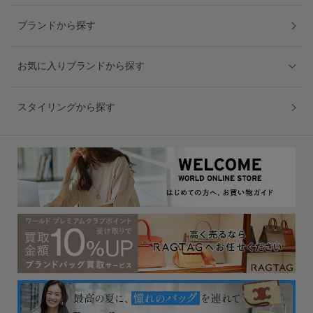
ブランドから探す
お気に入りブランドから探す
スタイリングから探す