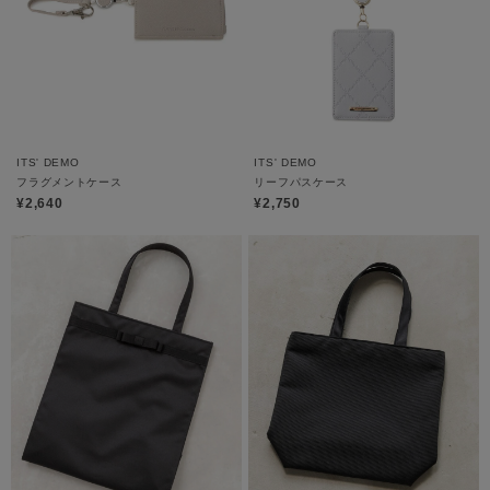
ITS' DEMO
ITS' DEMO
フラグメントケース
リーフパスケース
¥2,640
¥2,750