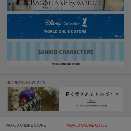
長く愛されるものづくり
WORLD ONLINE STORE
WORLD ONLINE OUTLET