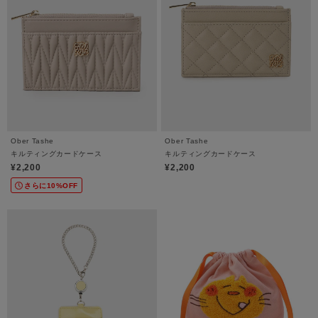
Ober Tashe
Ober Tashe
キルティングカードケース
キルティングカードケース
¥2,200
¥2,200
さらに10%OFF