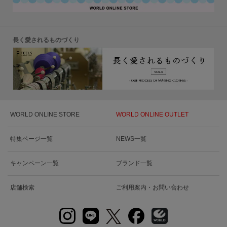
長く愛されるものづくり
WORLD ONLINE STORE
WORLD ONLINE OUTLET
特集ページ一覧
NEWS一覧
キャンペーン一覧
ブランド一覧
店舗検索
ご利用案内・お問い合わせ