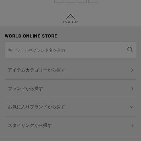
PAGE TOP
アイテムカテゴリーから探す
ブランドから探す
お気に入りブランドから探す
スタイリングから探す