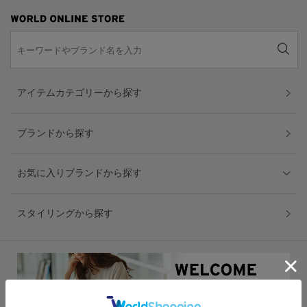
アイテムカテゴリーから探す
ブランドから探す
お気に入りブランドから探す
スタイリングから探す