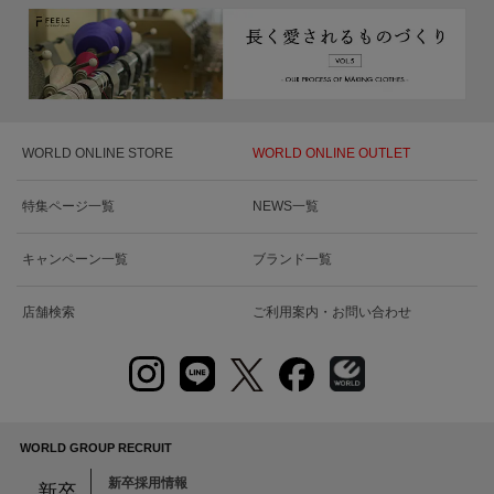
WORLD ONLINE STORE
WORLD ONLINE OUTLET
特集ページ一覧
NEWS一覧
キャンペーン一覧
ブランド一覧
店舗検索
ご利用案内・お問い合わせ
WORLD GROUP RECRUIT
新卒採用情報
新卒