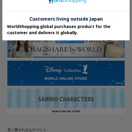
長く愛されるものづくり