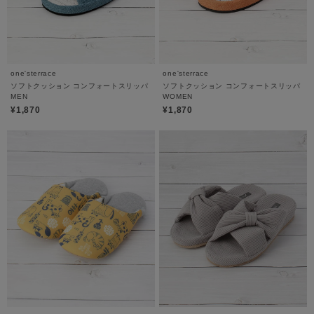
one'sterrace
one'sterrace
ソフトクッション コンフォートスリッパ
ソフトクッション コンフォートスリッパ
MEN
WOMEN
¥1,870
¥1,870