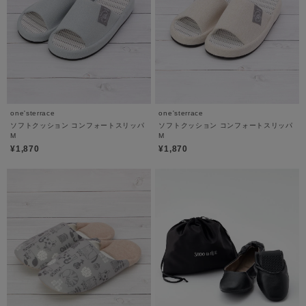
one'sterrace
one'sterrace
ソフトクッション コンフォートスリッパ
ソフトクッション コンフォートスリッパ
M
M
¥1,870
¥1,870