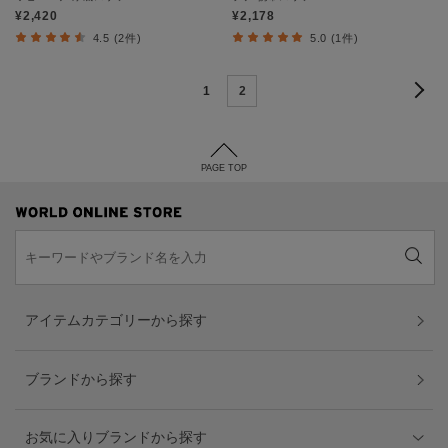
¥2,420
¥2,178
4.5 (2件)
5.0 (1件)
1
2
PAGE TOP
アイテムカテゴリーから探す
ブランドから探す
お気に入りブランドから探す