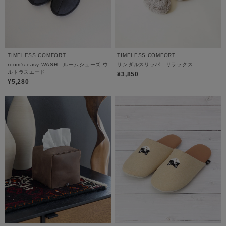
TIMELESS COMFORT
TIMELESS COMFORT
room's easy WASH ルームシューズ ウ
サンダルスリッパ リラックス
ルトラスエード
¥3,850
¥5,280