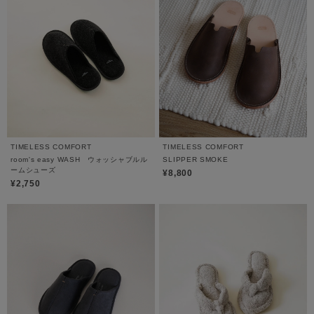
TIMELESS COMFORT
TIMELESS COMFORT
room's easy WASH ウォッシャブルル
SLIPPER SMOKE
ームシューズ
¥8,800
¥2,750