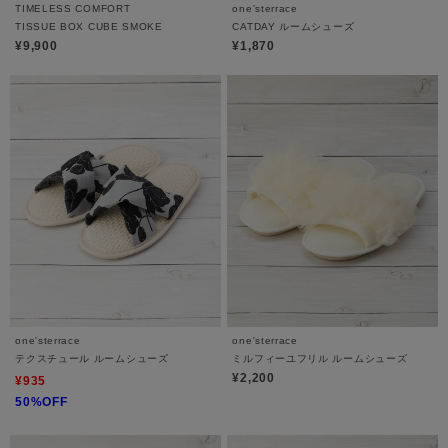
TIMELESS COMFORT
one'sterrace
TISSUE BOX CUBE SMOKE
CATDAY ルームシューズ
¥9,900
¥1,870
one'sterrace
one'sterrace
テクスチュール ルームシューズ
ミルフィーユフリル ルームシューズ
¥2,200
¥935
50%OFF