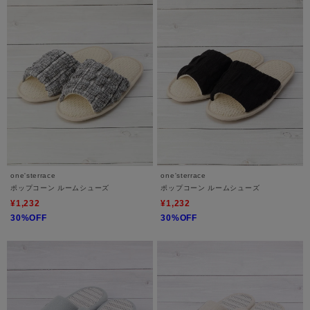
one'sterrace
one'sterrace
ポップコーン ルームシューズ
ポップコーン ルームシューズ
¥1,232
¥1,232
30%OFF
30%OFF