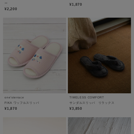
ー
¥1,870
¥2,200
one'sterrace
TIMELESS COMFORT
FIKA ワッフルスリッパ
サンダルスリッパ リラックス
¥1,870
¥3,850