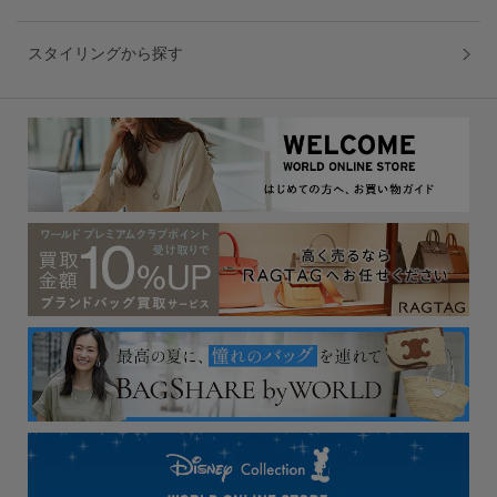
スタイリングから探す