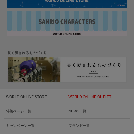
長く愛されるものづくり
WORLD ONLINE STORE
WORLD ONLINE OUTLET
特集ページ一覧
NEWS一覧
キャンペーン一覧
ブランド一覧