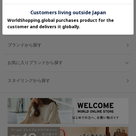
アイテムカテゴリーから探す
ブランドから探す
お気に入りブランドから探す
スタイリングから探す