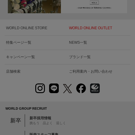
WORLD ONLINE STORE
WORLD ONLINE OUTLET
特集ページ一覧
NEWS一覧
キャンペーン一覧
ブランド一覧
店舗検索
ご利用案内・お問い合わせ
WORLD GROUP RECRUIT
新卒採用情報
新卒
挑もう 品よく 逞しく
販売スタッフ募集