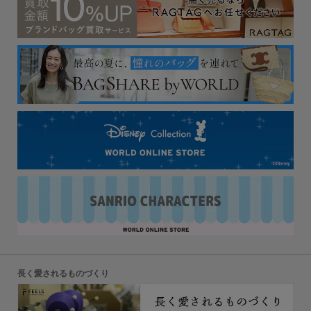
長く愛されるものづくり