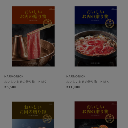
HARMONICK
HARMONICK
おいしいお肉の贈り物 ＨＭＣ
おいしいお肉の贈り物 ＨＭＫ
¥5,500
¥11,000