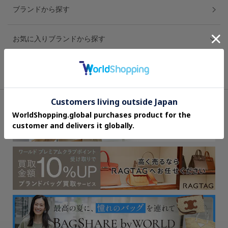
ブランドから探す
お気に入りブランドから探す
スタイリングから探す