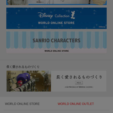
長く愛されるものづくり
WORLD ONLINE STORE
WORLD ONLINE OUTLET