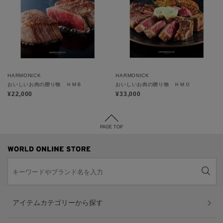
HARMONICK
HARMONICK
おいしいお肉の贈り物 ＨＭＢ
おいしいお肉の贈り物 ＨＭＯ
¥22,000
¥33,000
PAGE TOP
アイテムカテゴリーから探す