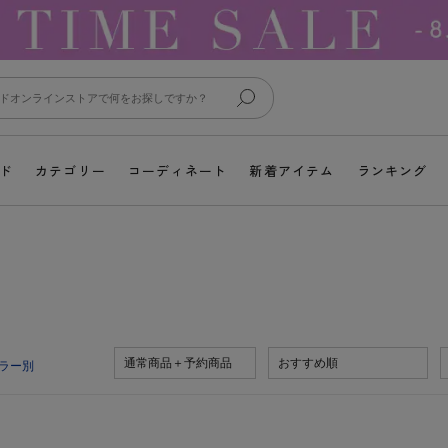
ド
カテゴリー
コーディネート
新着アイテム
ランキング
通常商品＋予約商品
おすすめ順
ラー別