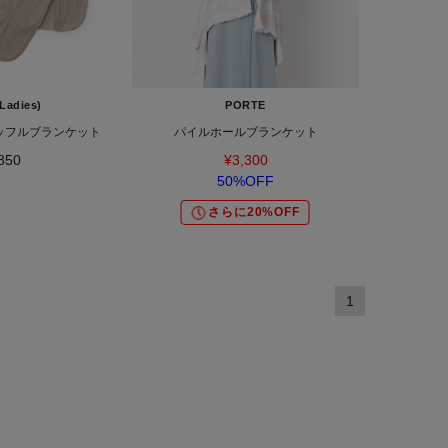
Ladies)
PORTE
ッフルブランケット
パイルホールブランケット
850
¥3,300
50%OFF
さらに20%OFF
1