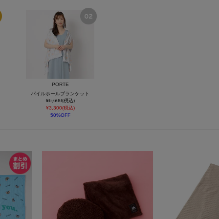
PORTE
パイルホールブランケット
¥6,600(税込)
¥3,300(税込)
50%OFF