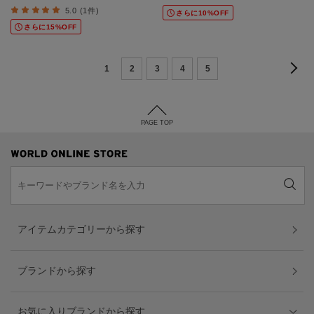
5.0 (1件)
さらに10%OFF
さらに15%OFF
1
2
3
4
5
PAGE TOP
アイテムカテゴリーから探す
ブランドから探す
お気に入りブランドから探す