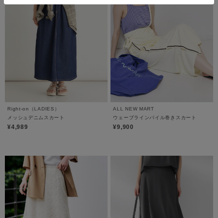
Right-on（LADIES）
ALL NEW MART
メッシュデニムスカート
ウェーブラインパイル巻きスカート
¥4,989
¥9,900