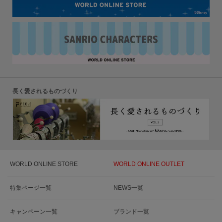
長く愛されるものづくり
WORLD ONLINE STORE
WORLD ONLINE OUTLET
特集ページ一覧
NEWS一覧
キャンペーン一覧
ブランド一覧