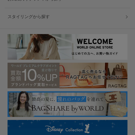
スタイリングから探す