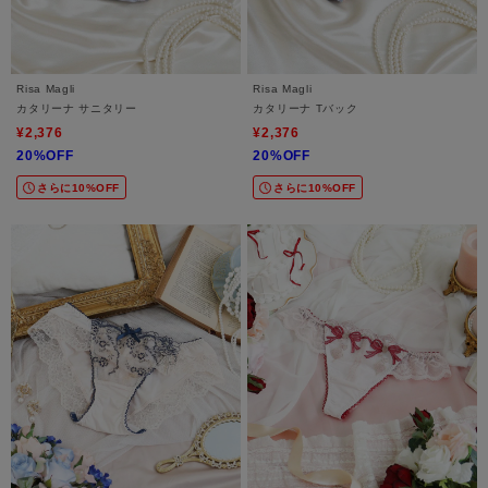
Risa Magli
Risa Magli
カタリーナ サニタリー
カタリーナ Tバック
¥2,376
¥2,376
20%OFF
20%OFF
さらに10%OFF
さらに10%OFF