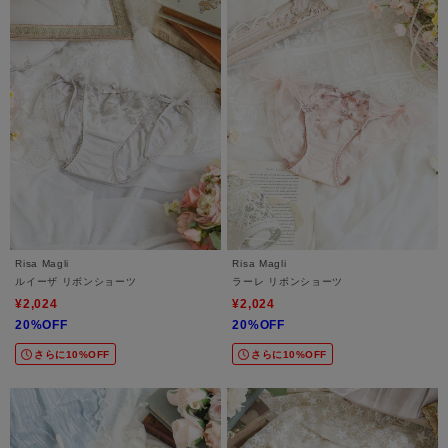
Risa Magli
Risa Magli
ルイーザ リボンショーツ
ラーレ リボンショーツ
¥2,024
¥2,024
20%OFF
20%OFF
さらに10%OFF
さらに10%OFF