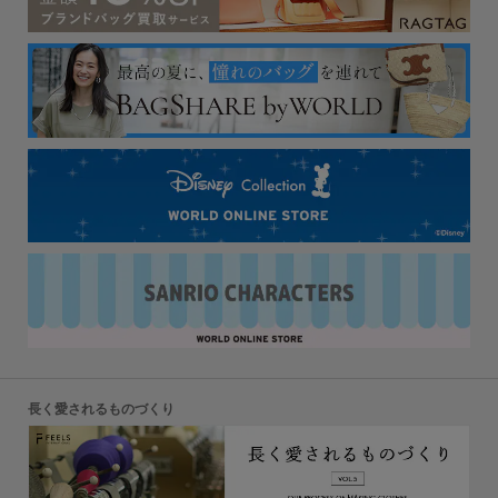
長く愛されるものづくり