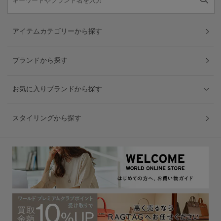
アイテムカテゴリーから探す
ブランドから探す
お気に入りブランドから探す
スタイリングから探す