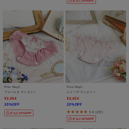
さらに10%OFF
Risa Magli
Risa Magli
アルベルタ サニタリー
ルイーザ サニタリー
¥2,464
¥2,024
20%OFF
20%OFF
5.0 (2件)
さらに10%OFF
さらに10%OFF