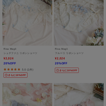
Risa Magli
Risa Magli
シュテファニ リボンショーツ
フルーリ リボンショーツ
¥2,024
¥2,024
20%OFF
20%OFF
5.0 (1件)
さらに10%OFF
さらに10%OFF