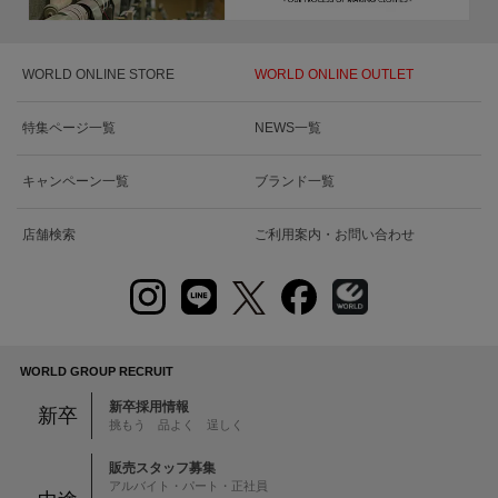
WORLD ONLINE STORE
WORLD ONLINE OUTLET
特集ページ一覧
NEWS一覧
キャンペーン一覧
ブランド一覧
店舗検索
ご利用案内・お問い合わせ
WORLD GROUP RECRUIT
新卒採用情報
新卒
挑もう 品よく 逞しく
販売スタッフ募集
アルバイト・パート・正社員