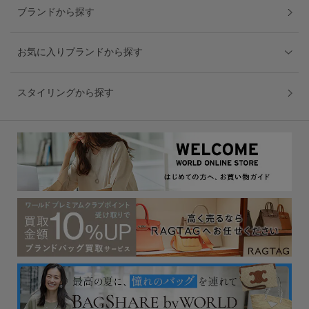
ブランドから探す
お気に入りブランドから探す
スタイリングから探す