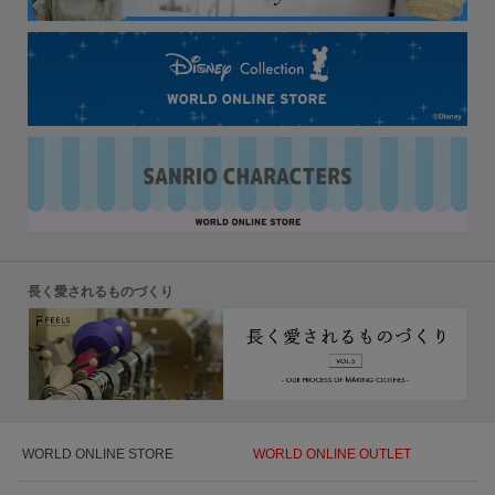
長く愛されるものづくり
WORLD ONLINE STORE
WORLD ONLINE OUTLET