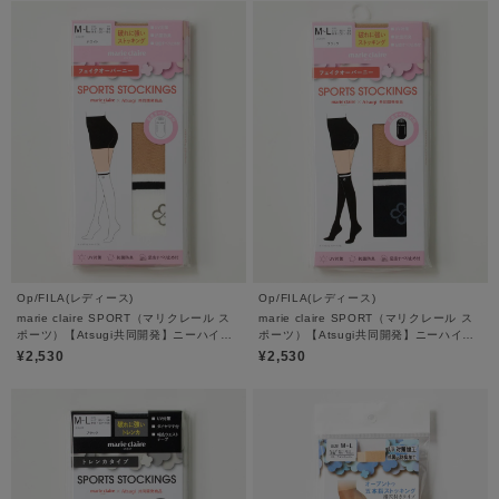
Op/FILA(レディース)
Op/FILA(レディース)
marie claire SPORT（マリクレール ス
marie claire SPORT（マリクレール ス
ポーツ）【Atsugi共同開発】ニーハイ風
ポーツ）【Atsugi共同開発】ニーハイ風
ストッキング
ストッキング
¥2,530
¥2,530