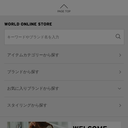
PAGE TOP
アイテムカテゴリーから探す
ブランドから探す
お気に入りブランドから探す
スタイリングから探す