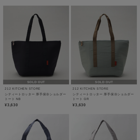
SOLD OUT
SOLD OUT
212 KITCHEN STORE
212 KITCHEN STORE
シティートロッター 厚手保冷ショルダー
シティートロッター 厚手保冷ショルダー
トート NB
トート GR
¥3,630
¥3,630