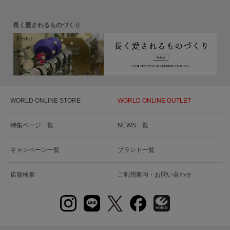
長く愛されるものづくり
WORLD ONLINE STORE
WORLD ONLINE OUTLET
特集ページ一覧
NEWS一覧
キャンペーン一覧
ブランド一覧
店舗検索
ご利用案内・お問い合わせ