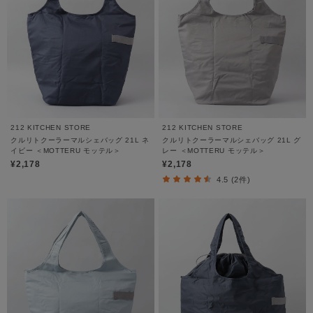
212 KITCHEN STORE
212 KITCHEN STORE
クルリトクーラーマルシェバッグ 21L ネ
クルリトクーラーマルシェバッグ 21L グ
イビー ＜MOTTERU モッテル＞
レー ＜MOTTERU モッテル＞
¥2,178
¥2,178
4.5 (2件)