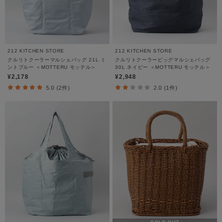
212 KITCHEN STORE
212 KITCHEN STORE
クルリトクーラーマルシェバッグ 21L ミ
クルリトクーラービッグマルシェバッグ
ントブルー ＜MOTTERU モッテル＞
30L ネイビー ＜MOTTERU モッテル＞
¥2,178
¥2,948
5.0 (2件)
2.0 (1件)