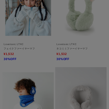
Lovetoxic LTXC
Lovetoxic LTXC
フェイクファーイヤーマフ
ネコミミファーイヤーマフ
¥1,532
¥1,532
30%OFF
30%OFF