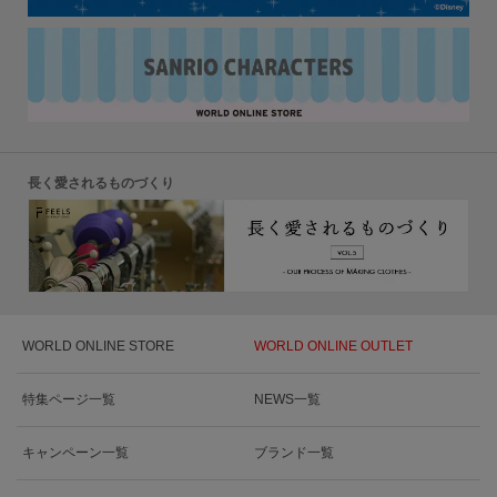
長く愛されるものづくり
WORLD ONLINE STORE
WORLD ONLINE OUTLET
特集ページ一覧
NEWS一覧
キャンペーン一覧
ブランド一覧