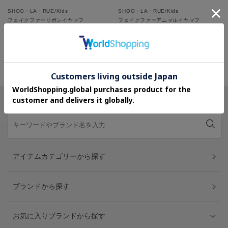
SHOO・LA・RUE/Kids
SHOO・LA・RUE/Kids
フェイクファーリボンイヤマフ
フェイクファーアニマルイヤマフ
¥2,489
¥2,489
さらに10%OFF
さらに10%OFF
PAGE TOP
アイテムカテゴリーから探す
ブランドから探す
お気に入りブランドから探す