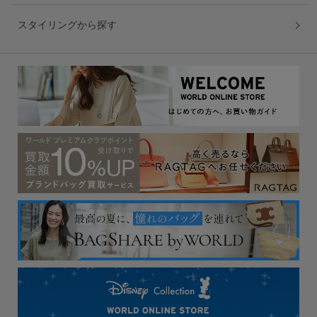
スタイリングから探す