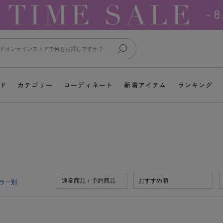
ド
カテゴリー
コーディネート
新着アイテム
ランキング
通常商品＋予約商品
おすすめ順
ラー別