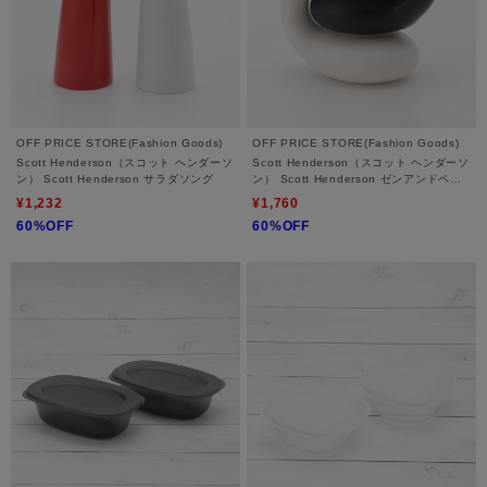
OFF PRICE STORE(Fashion Goods)
OFF PRICE STORE(Fashion Goods)
Scott Henderson（スコット ヘンダーソ
Scott Henderson（スコット ヘンダーソ
ン） Scott Henderson サラダソング
ン） Scott Henderson ゼンアンドペッ
パー
¥1,232
¥1,760
60%OFF
60%OFF