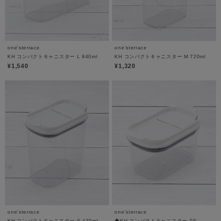
one'sterrace
one'sterrace
KH コンパクトキャニスター L 840ml
KH コンパクトキャニスター M 720ml
¥1,540
¥1,320
one'sterrace
one'sterrace
KH コンパクトキャニスター S 430ml
◆KH コンパクトキャニスター SS