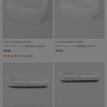
212 KITCHEN STORE
212 KITCHEN STORE
スマートストック 保存容器 1100ml
スマートストック 保存容器 530ml
¥682
¥528
5.0 (1件)