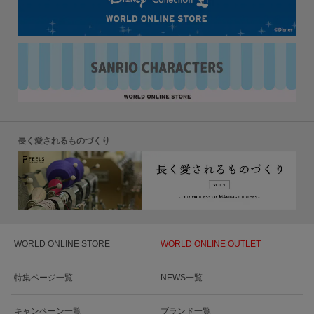
長く愛されるものづくり
WORLD ONLINE STORE
WORLD ONLINE OUTLET
特集ページ一覧
NEWS一覧
キャンペーン一覧
ブランド一覧