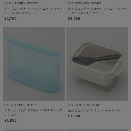
212 KITCHEN STORE
212 KITCHEN STORE
ポップコンテナ ビックスクエア ショート
ポップコンテナ スモールスクエア ショー
BK ＜OXO オクソー＞
ト BK ＜OXO オクソー＞
¥2,750
¥2,090
212 KITCHEN STORE
212 KITCHEN STORE
シリコンバッグ 1100ml ＜D&S ディーア
ぬかどこボックス ミニ ＜leye レイエ＞
ンドエス＞
¥3,960
¥1,925