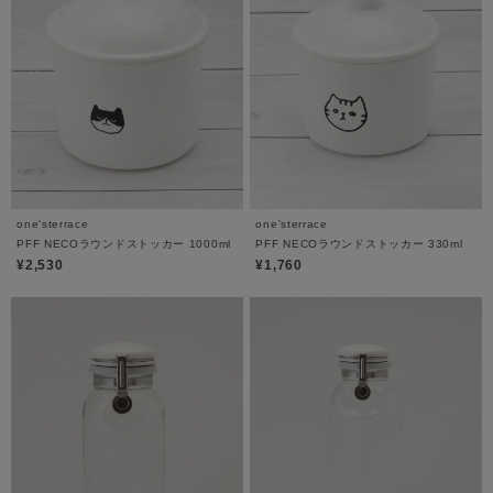
one'sterrace
one'sterrace
PFF NECOラウンドストッカー 1000ml
PFF NECOラウンドストッカー 330ml
¥2,530
¥1,760