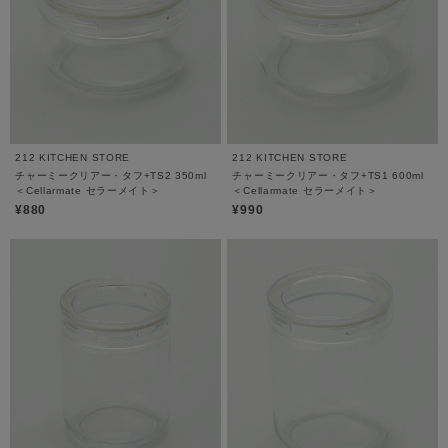
212 KITCHEN STORE
212 KITCHEN STORE
チャーミークリアー・タフ+TS2 350ml
チャーミークリアー・タフ+TS1 600ml
＜Cellarmate セラーメイト＞
＜Cellarmate セラーメイト＞
¥880
¥990