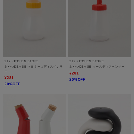
212 KITCHEN STORE
212 KITCHEN STORE
おやつDEっSE マヨネーズディスペンサ
おやつDEっSE ソースディスペンサー
ー
¥281
¥281
20%OFF
20%OFF