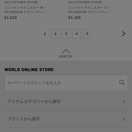
212 KITCHEN STORE
212 KITCHEN STORE
コンパクトキャニスター M ＜
コンパクトキャニスター S ＜
KEVNHAUN ケヴンハウン＞
KEVNHAUN ケヴンハウン＞
¥1,320
¥1,100
1
2
3
4
5
PAGE TOP
アイテムカテゴリーから探す
ブランドから探す