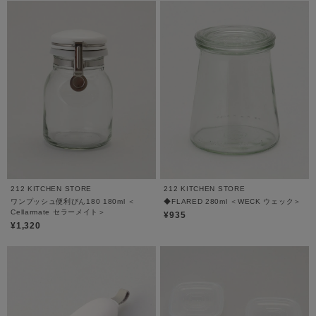
212 KITCHEN STORE
212 KITCHEN STORE
ワンプッシュ便利びん180 180ml ＜
◆FLARED 280ml ＜WECK ウェック＞
Cellarmate セラーメイト＞
¥935
¥1,320