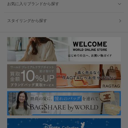
お気に入りブランドから探す
スタイリングから探す