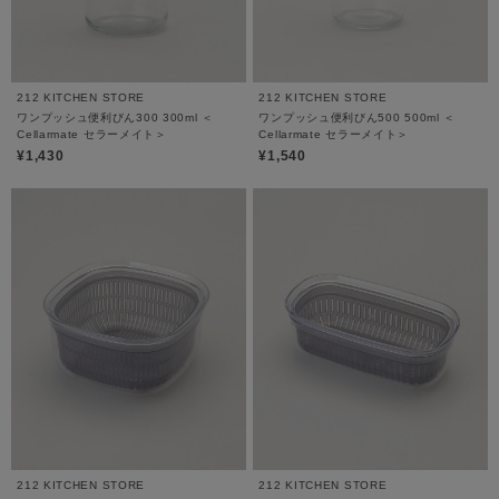
212 KITCHEN STORE
212 KITCHEN STORE
ワンプッシュ便利びん300 300ml ＜
ワンプッシュ便利びん500 500ml ＜
Cellarmate セラーメイト＞
Cellarmate セラーメイト＞
¥1,430
¥1,540
212 KITCHEN STORE
212 KITCHEN STORE