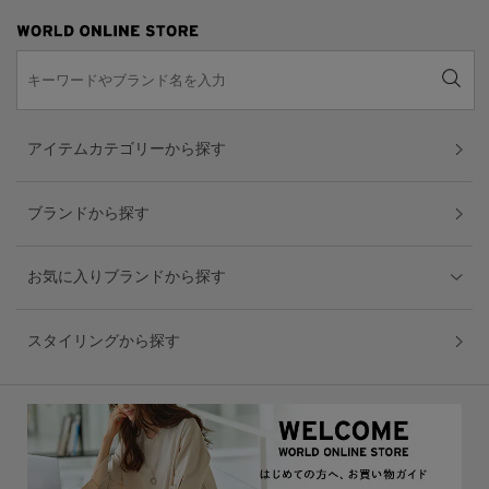
アイテムカテゴリーから探す
ブランドから探す
お気に入りブランドから探す
スタイリングから探す