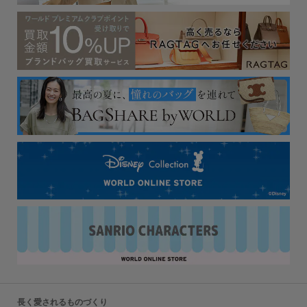
長く愛されるものづくり