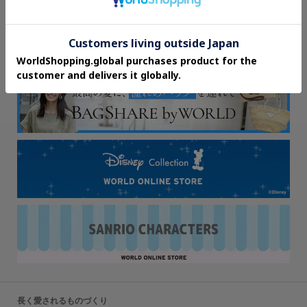
長く愛されるものづくり