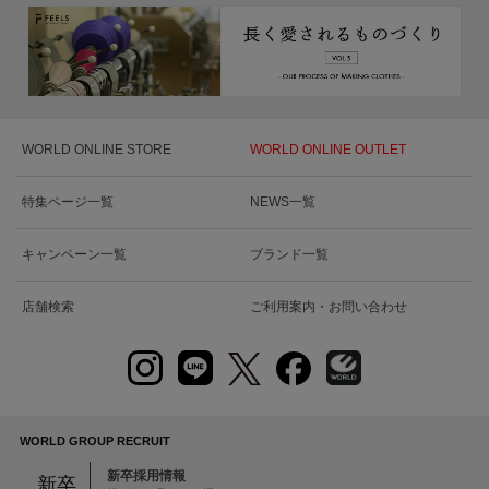
WORLD ONLINE STORE
WORLD ONLINE OUTLET
特集ページ一覧
NEWS一覧
キャンペーン一覧
ブランド一覧
店舗検索
ご利用案内・お問い合わせ
WORLD GROUP RECRUIT
新卒採用情報
新卒