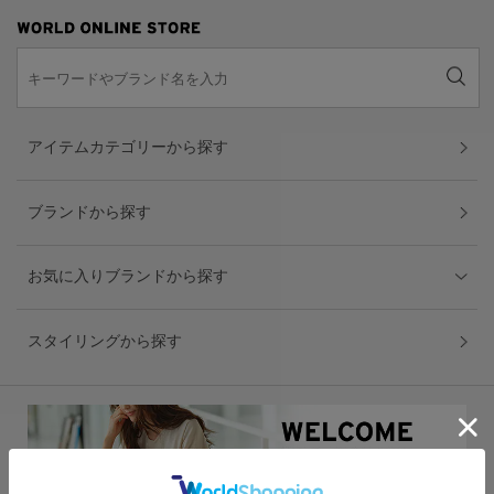
アイテムカテゴリーから探す
ブランドから探す
お気に入りブランドから探す
スタイリングから探す