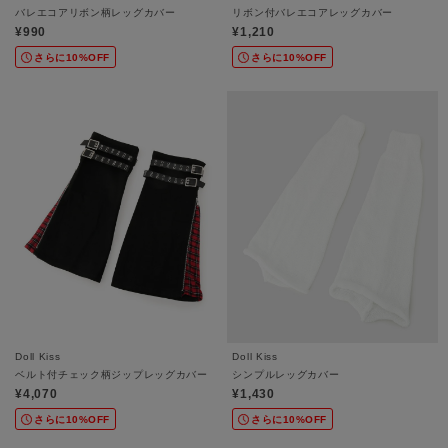
バレエコアリボン柄レッグカバー
リボン付バレエコアレッグカバー
¥990
¥1,210
さらに10%OFF
さらに10%OFF
Doll Kiss
Doll Kiss
ベルト付チェック柄ジップレッグカバー
シンプルレッグカバー
¥4,070
¥1,430
さらに10%OFF
さらに10%OFF