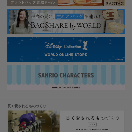
長く愛されるものづくり