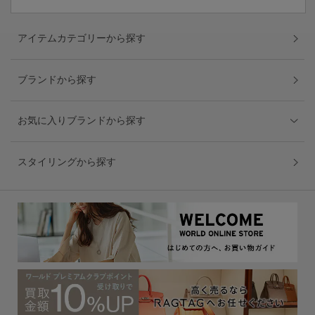
アイテムカテゴリーから探す
ブランドから探す
お気に入りブランドから探す
スタイリングから探す