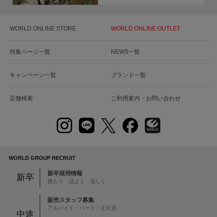
WORLD ONLINE STORE
WORLD ONLINE OUTLET
特集ページ一覧
NEWS一覧
キャンペーン一覧
ブランド一覧
店舗検索
ご利用案内・お問い合わせ
WORLD GROUP RECRUIT
新卒採用情報
新卒
挑もう 品よく 逞しく
販売スタッフ募集
アルバイト・パート・正社員
中途