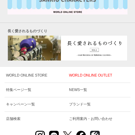
長く愛されるものづくり
WORLD ONLINE STORE
WORLD ONLINE OUTLET
特集ページ一覧
NEWS一覧
キャンペーン一覧
ブランド一覧
店舗検索
ご利用案内・お問い合わせ