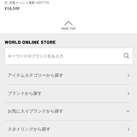
丈 全面メッシュ素材 HZY775
¥16,500
PAGE TOP
アイテムカテゴリーから探す
ブランドから探す
お気に入りブランドから探す
スタイリングから探す