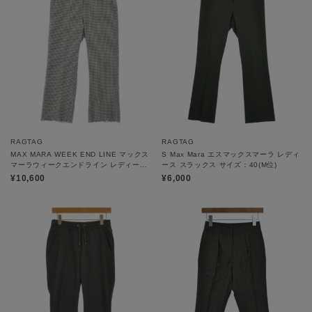
RAGTAG
RAGTAG
MAX MARA WEEK END LINE マックス
S Max Mara エスマックスマーラ レディ
マーラウィークエンドライン レディース
ース スラックス サイズ：40(M位)
パンツ（その他） サイズ：42(M位)
¥10,600
¥6,000