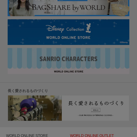
長く愛されるものづくり
WORLD ONLINE STORE
WORLD ONLINE OUTLET