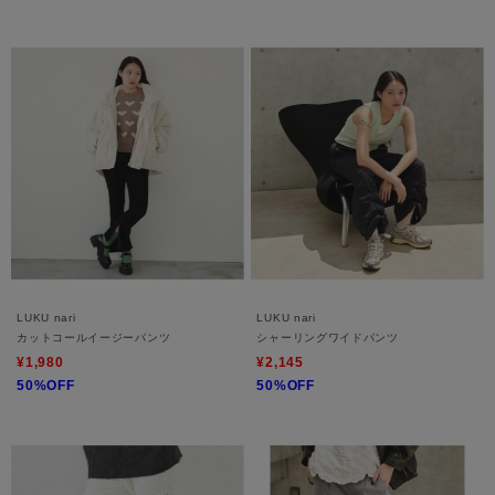
LUKU nari
LUKU nari
カットコールイージーパンツ
シャーリングワイドパンツ
¥1,980
¥2,145
50%OFF
50%OFF