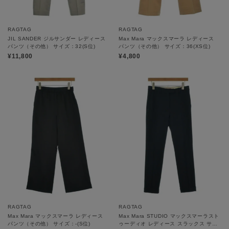
RAGTAG
RAGTAG
JIL SANDER ジルサンダー レディース
Max Mara マックスマーラ レディース
パンツ（その他） サイズ：32(S位)
パンツ（その他） サイズ：36(XS位)
¥11,800
¥4,800
RAGTAG
RAGTAG
Max Mara マックスマーラ レディース
Max Mara STUDIO マックスマーラスト
パンツ（その他） サイズ：-(S位)
ゥーディオ レディース スラックス サイ