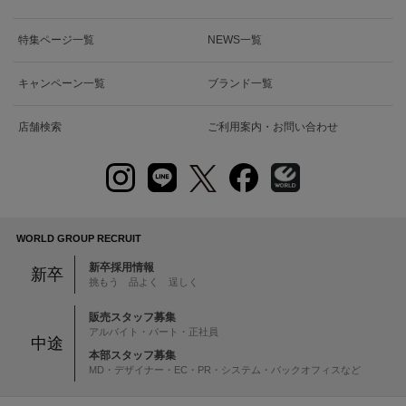
特集ページ一覧
NEWS一覧
キャンペーン一覧
ブランド一覧
店舗検索
ご利用案内・お問い合わせ
WORLD GROUP RECRUIT
新卒採用情報
新卒
挑もう 品よく 逞しく
販売スタッフ募集
アルバイト・パート・正社員
中途
本部スタッフ募集
MD・デザイナー・EC・PR・システム・バックオフィスなど