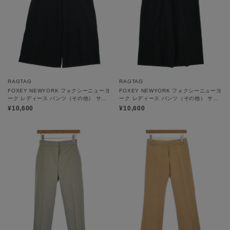
RAGTAG
RAGTAG
FOXEY NEWYORK フォクシーニューヨ
FOXEY NEWYORK フォクシーニューヨ
ーク レディース パンツ（その他） サイ
ーク レディース パンツ（その他） サイ
ズ：42(M位)
ズ：42(M位)
¥10,600
¥10,600