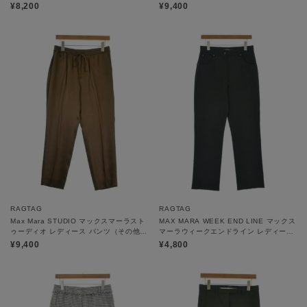
ズ：38(S位)
¥8,200
¥9,400
RAGTAG
RAGTAG
Max Mara STUDIO マックスマーラスト
MAX MARA WEEK END LINE マックス
ゥーディオ レディース パンツ（その他）
マーラウィークエンドライン レディース
サイズ：42(M位)
パンツ（その他） サイズ：-(M位)
¥9,400
¥4,800