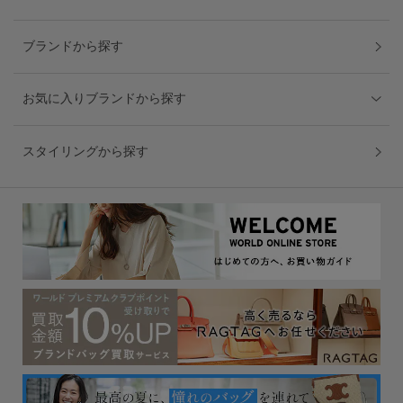
ブランドから探す
お気に入りブランドから探す
スタイリングから探す