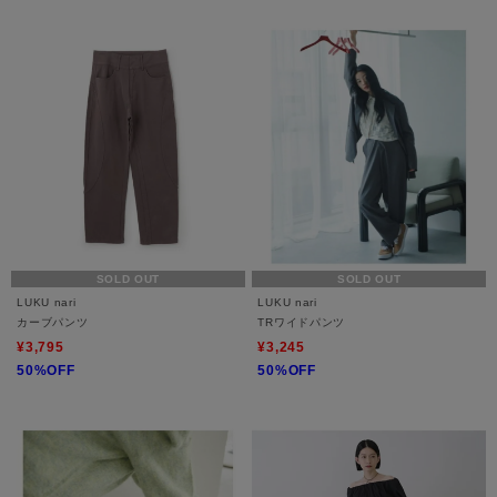
SOLD OUT
SOLD OUT
LUKU nari
LUKU nari
カーブパンツ
TRワイドパンツ
¥3,795
¥3,245
50%OFF
50%OFF