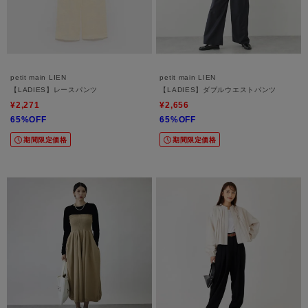
petit main LIEN
petit main LIEN
【LADIES】レースパンツ
【LADIES】ダブルウエストパンツ
¥2,271
¥2,656
65%OFF
65%OFF
期間限定価格
期間限定価格