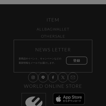
ITEM
ALL
BAG
WALLET
OTHER
SALE
NEWS LETTER
新商品やイベント、キャンペーンなどの
登録
最新情報をメールでお届けします。
WORLD ONLINE STORE