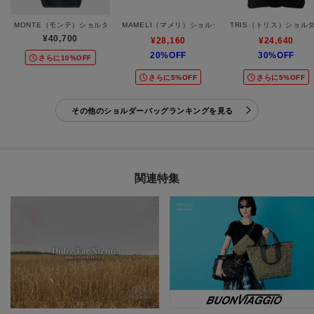
MONTE（モンテ）ショルダーバッグ
MAMELI（マメリ）ショルダーバッグ
TRIS（トリス）ショル
¥40,700
¥28,160
¥24,640
20%OFF
30%OFF
さらに10%OFF
さらに5%OFF
さらに5%OFF
その他のショルダーバッグランキングを見る
関連特集