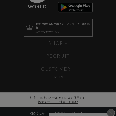
お買い物するほど
ポイントアップ・クーポン特
典
ステージ別サービス
SHOP
RECRUIT
CUSTOMER
JP
EN
注意：当社のメールアドレスを使用した
偽装メールにご注意ください
初めての方へ
ご利用案内・お問い合わせ