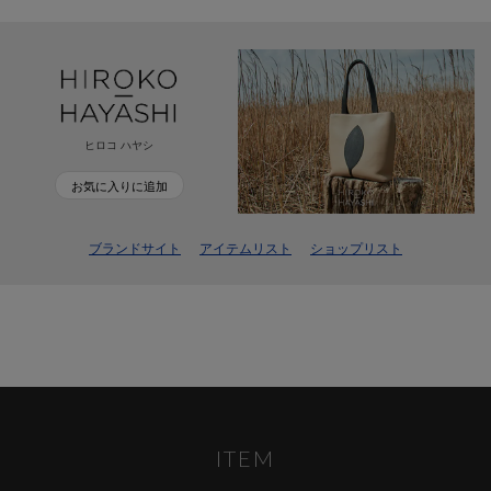
ヒロコ ハヤシ
お気に入りに追加
ブランドサイト
アイテムリスト
ショップリスト
ITEM