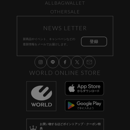
ALL
BAG
WALLET
OTHER
SALE
NEWS LETTER
新商品やイベント、キャンペーンなどの
登録
最新情報をメールでお届けします。
WORLD ONLINE STORE
お買い物するほど
ポイントアップ・クーポン特
典