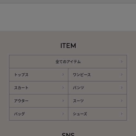
ITEM
全てのアイテム
トップス
ワンピース
スカート
パンツ
アウター
スーツ
バッグ
シューズ
SNS