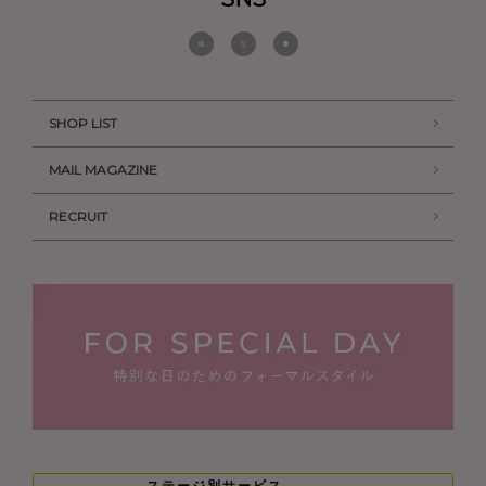
SHOP LIST
MAIL MAGAZINE
RECRUIT