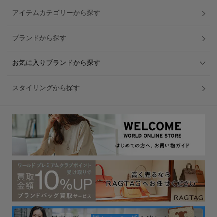
アイテムカテゴリーから探す
ブランドから探す
お気に入りブランドから探す
スタイリングから探す