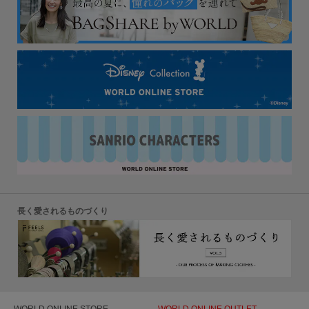
長く愛されるものづくり
WORLD ONLINE STORE
WORLD ONLINE OUTLET