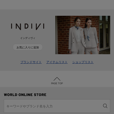
インディヴィ
お気に入りに追加
ブランドサイト
アイテムリスト
ショップリスト
PAGE TOP