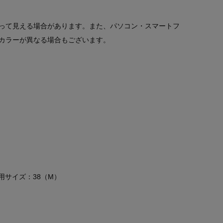
って見える場合があります。また、パソコン・スマートフ
カラーが異なる場合もございます。
 着用サイズ：38（M）