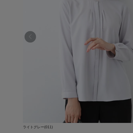
ライトグレー(011)