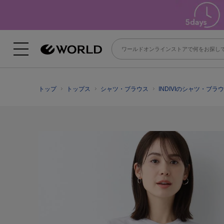
トップ
トップス
シャツ・ブラウス
INDIVIのシャツ・ブラ