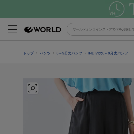
トップ
パンツ
6～9分丈パンツ
INDIVIの6～9分丈パンツ