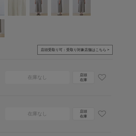
店頭受取り可：
受取り対象店舗はこちら >
店頭
在庫なし
在庫
店頭
在庫なし
在庫