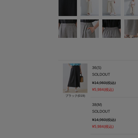
36(S)
SOLDOUT
¥14,960(税込)
¥5,984(税込)
ブラック(019)
38(M)
SOLDOUT
¥14,960(税込)
¥5,984(税込)