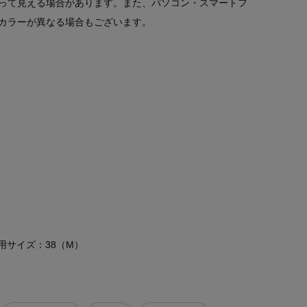
って見える場合があります。また、パソコン・スマートフ
カラーが異なる場合もございます。
 着用サイズ：38（M）