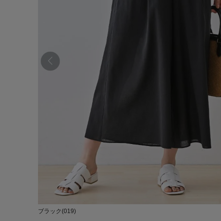
ブラック(019)