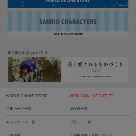
長く愛されるものづくり
WORLD ONLINE STORE
WORLD ONLINE OUTLET
特集ページ一覧
NEWS一覧
キャンペーン一覧
ブランド一覧
店舗検索
ご利用案内・お問い合わせ