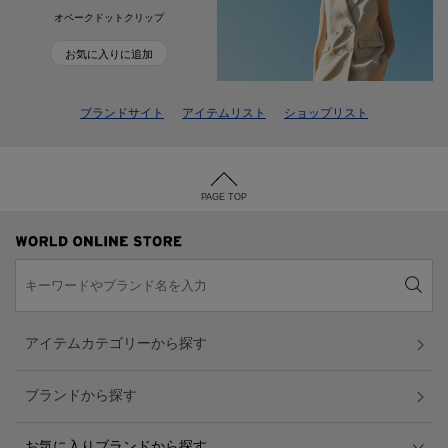
オペークドットクリップ
お気に入りに追加
ブランドサイト
アイテムリスト
ショップリスト
PAGE TOP
アイテムカテゴリーから探す
ブランドから探す
お気に入りブランドから探す