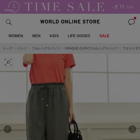
WOMEN
MEN
KIDS
LIFE GOODS
SALE
トップ
パンツ
フルレングスパンツ
OPAQUE.CLIPのフルレングスパンツ
ウエストサ