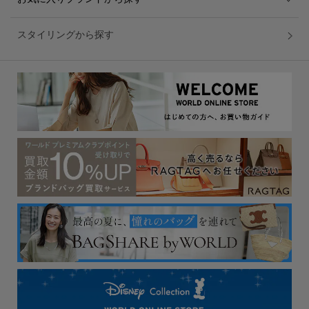
スタイリングから探す