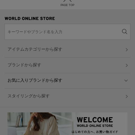
PAGE TOP
アイテムカテゴリーから探す
ブランドから探す
お気に入りブランドから探す
スタイリングから探す