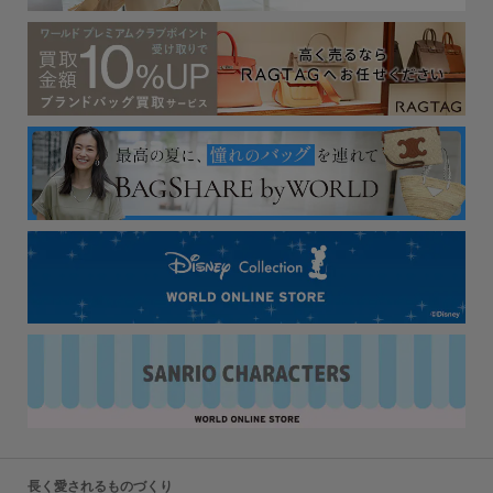
長く愛されるものづくり