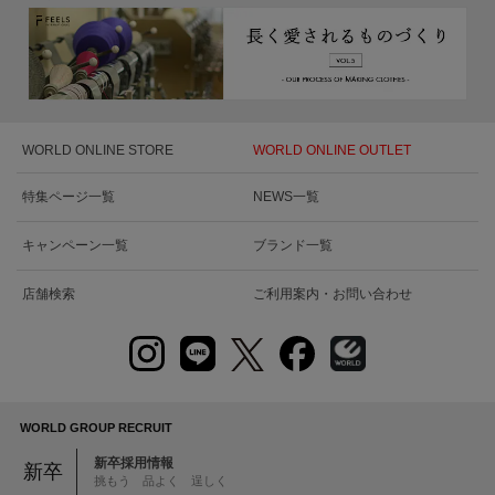
WORLD ONLINE STORE
WORLD ONLINE OUTLET
特集ページ一覧
NEWS一覧
キャンペーン一覧
ブランド一覧
店舗検索
ご利用案内・お問い合わせ
WORLD GROUP RECRUIT
新卒採用情報
新卒
挑もう 品よく 逞しく