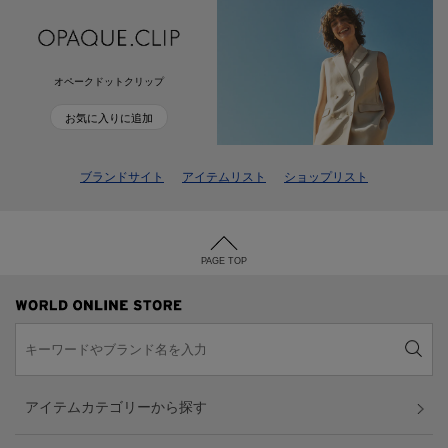
オペークドットクリップ
お気に入りに追加
ブランドサイト
アイテムリスト
ショップリスト
PAGE TOP
アイテムカテゴリーから探す