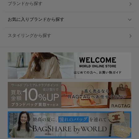
ブランドから探す
お気に入りブランドから探す
スタイリングから探す