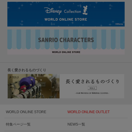
長く愛されるものづくり
WORLD ONLINE STORE
WORLD ONLINE OUTLET
特集ページ一覧
NEWS一覧