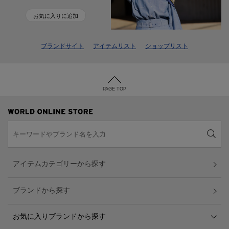
お気に入りに追加
ブランドサイト
アイテムリスト
ショップリスト
PAGE TOP
アイテムカテゴリーから探す
ブランドから探す
お気に入りブランドから探す