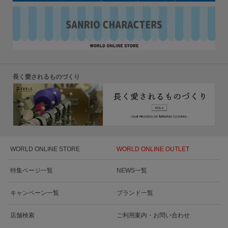
長く愛されるものづくり
WORLD ONLINE STORE
WORLD ONLINE OUTLET
特集ページ一覧
NEWS一覧
キャンペーン一覧
ブランド一覧
店舗検索
ご利用案内・お問い合わせ