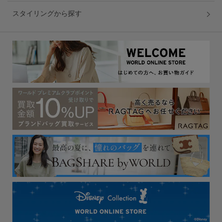
スタイリングから探す