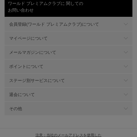
ワールド プレミアムクラブに
関しての
お問い合わせ
会員登録(ワールド プレミアムクラブ)について
マイページについて
メールマガジンについて
ポイントについて
ステージ別サービスについて
退会について
その他
注意：当社のメールアドレスを使用した