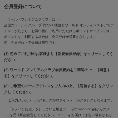
会員登録について
「ワールドプレミアムクラブ」は･･･
全国のワールドグループ 約2,500店舗とワールド オンラインストアでポ
イントがたまり、お買い物にご利用いただけるポイントサービスです。
ポイントをご利用する場合は、会員登録が必要となります。
尚、会員登録・年会費は無料です。
(1) 初めてご利用のお客様より【新規会員登録】をクリックしてく
ださい。
(2) ワールド プレミアムクラブ会員規約をご確認の上、【同意す
る】をクリックしてください。
(3) ご希望のメールアドレスをご入力の上、【送信する】をクリッ
クしてください。
ご入力頂いたメールアドレスがログインメールアドレスとなります。
「ドメイン指定」を行っている場合は、 必ず[world.co.jp]からのメー
ルを受信可能設定してください。メールをお届けできない場合があり