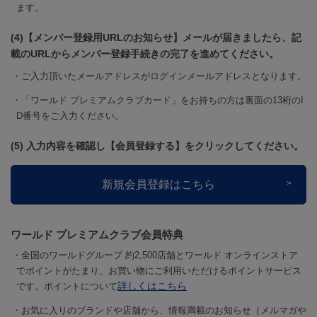
ます。
(4)【メンバー登録用URLのお知らせ】メールが届きましたら、記
載のURLからメンバー登録手続きの完了を進めてください。
ご入力頂いたメールアドレスがログインメールアドレスとなります。
「ワールド プレミアムクラブカード」をお持ちの方は裏面の13桁のI
D番号をご入力ください。
(5) 入力内容を確認し【会員登録する】をクリックしてください。
新規会員登録はこちら
ワールド プレミアムクラブ会員特典
全国のワールドグループ 約2,500店舗とワールド オンラインストア
でポイントがたまり、お買い物にご利用いただけるポイントサービス
詳しくはこちら
です。ポイントについて
お気に入りのブランドや店舗から、情報満載のお知らせ（メルマガや