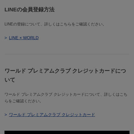
LINEの会員登録方法
LINEの登録について、詳しくはこちらをご確認ください。
LINE × WORLD
ワールド プレミアムクラブ クレジットカードにつ
いて
ワールド プレミアムクラブ クレジットカードについて、詳しくはこち
らをご確認ください。
ワールド プレミアムクラブ クレジットカード