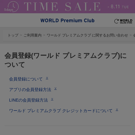
トップ
ご利用案内
ワールド プレミアムクラブ に関するお問い合わせ
会員登録(ワールド プレミアムクラブ)に
ついて
会員登録について
アプリの会員登録方法
LINEの会員登録方法
ワールド プレミアムクラブ クレジットカードについて