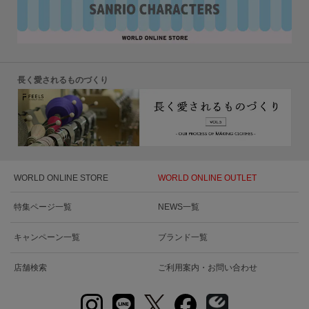
長く愛されるものづくり
WORLD ONLINE STORE
WORLD ONLINE OUTLET
特集ページ一覧
NEWS一覧
キャンペーン一覧
ブランド一覧
店舗検索
ご利用案内・お問い合わせ