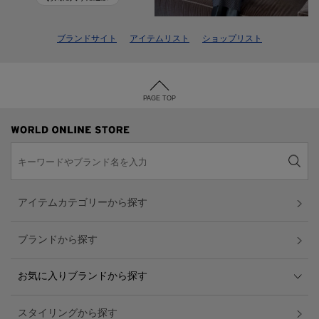
ブランドサイト
アイテムリスト
ショップリスト
PAGE TOP
アイテムカテゴリーから探す
ブランドから探す
お気に入りブランドから探す
スタイリングから探す