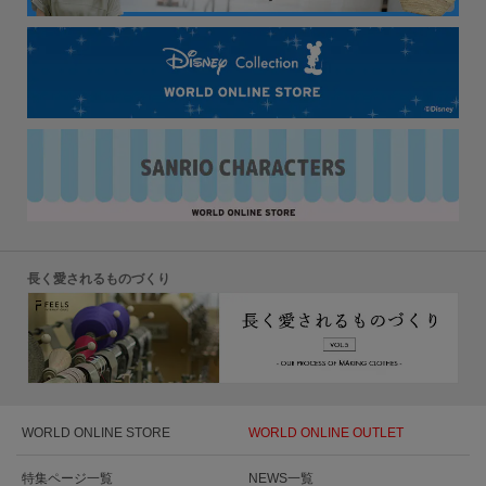
長く愛されるものづくり
WORLD ONLINE STORE
WORLD ONLINE OUTLET
特集ページ一覧
NEWS一覧