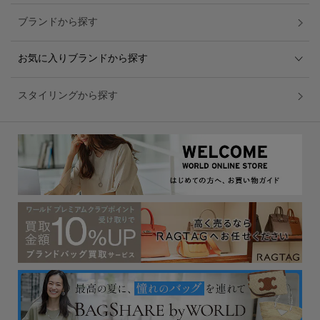
ブランドから探す
お気に入りブランドから探す
スタイリングから探す