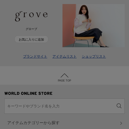
グローブ
お気に入りに追加
ブランドサイト
アイテムリスト
ショップリスト
PAGE TOP
アイテムカテゴリーから探す