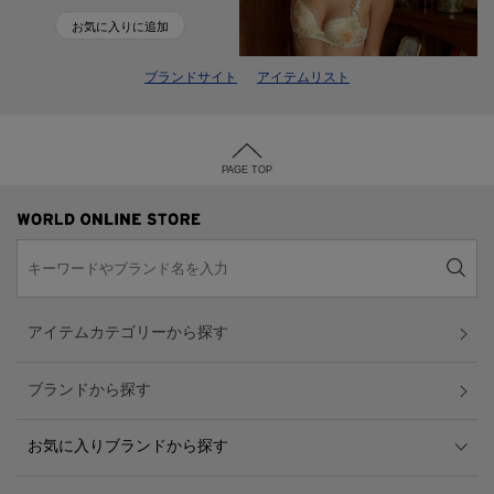
お気に入りに追加
ブランドサイト
アイテムリスト
PAGE TOP
アイテムカテゴリーから探す
ブランドから探す
お気に入りブランドから探す