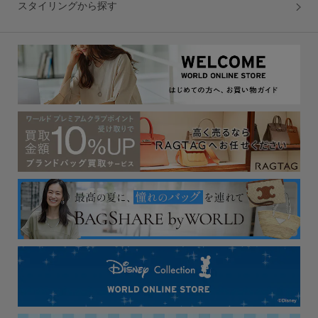
スタイリングから探す