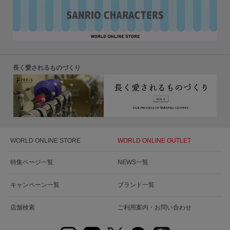
長く愛されるものづくり
WORLD ONLINE STORE
WORLD ONLINE OUTLET
特集ページ一覧
NEWS一覧
キャンペーン一覧
ブランド一覧
店舗検索
ご利用案内・お問い合わせ