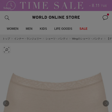
WOMEN
MEN
KIDS
LIFE GOODS
SALE
トップ
インナー・ランジェリー
ショーツ・パンティ
Wingのショーツ・パンティ
【デ