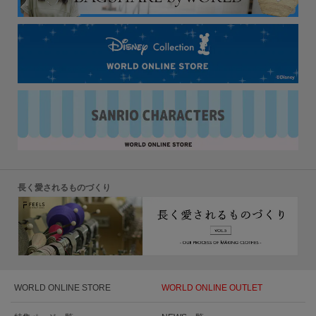
長く愛されるものづくり
WORLD ONLINE STORE
WORLD ONLINE OUTLET