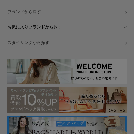
ブランドから探す
お気に入りブランドから探す
スタイリングから探す