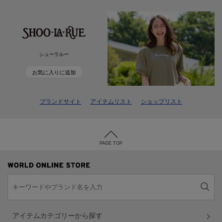
シューラルー
お気に入りに追加
ブランドサイト
アイテムリスト
ショップリスト
PAGE TOP
アイテムカテゴリーから探す