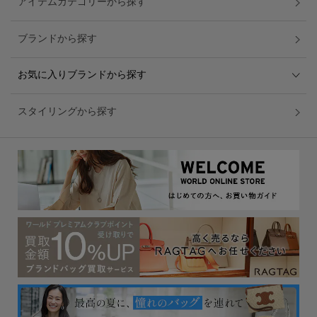
アイテムカテゴリーから探す
ブランドから探す
お気に入りブランドから探す
スタイリングから探す