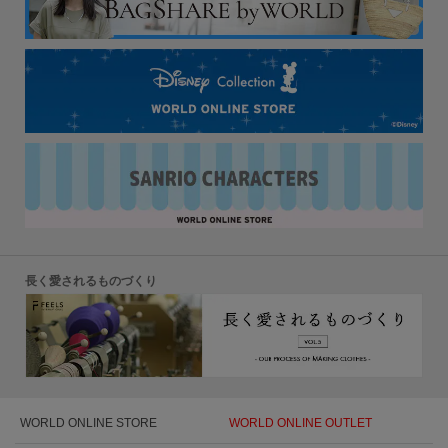
長く愛されるものづくり
WORLD ONLINE STORE
WORLD ONLINE OUTLET