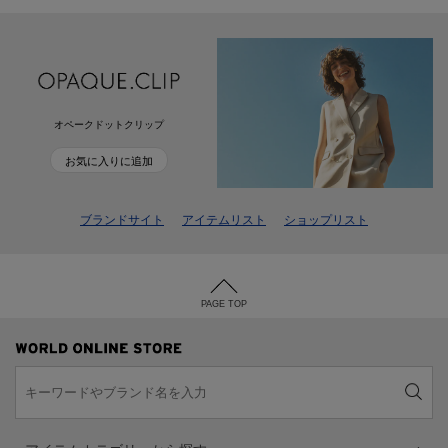
オペークドットクリップ
お気に入りに追加
ブランドサイト
アイテムリスト
ショップリスト
PAGE TOP