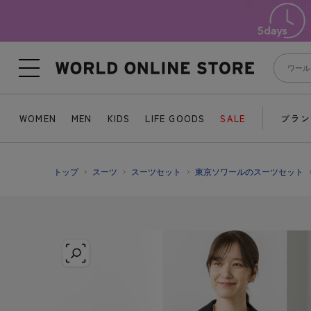
WOMEN
MEN
KIDS
LIFE GOODS
SALE
ブラン
トップ
スーツ
スーツセット
東京ソワールのスーツセット