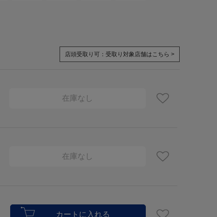
店頭受取り可：
受取り対象店舗はこちら >
在庫なし
在庫なし