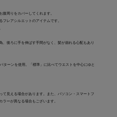
お腹周りをカバーしてくれます。
るフレアシルエットのアイテムです。
。
為、後ろに手を伸ばす手間がなく、髪が崩れる心配もあり
」パターンを使用。「標準」に比べてウエストを中心にゆと
って見える場合があります。また、パソコン・スマートフ
カラーが異なる場合もございます。