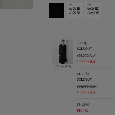
09(9号)
SOLDOUT
¥66,000(税込)
¥33,000(税込)
ブラック(019)
11(11号)
SOLDOUT
¥66,000(税込)
¥33,000(税込)
13(13号)
残り
1
点