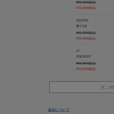
¥66,000(税込)
¥33,000(税込)
15(15号)
残り
3
点
¥66,000(税込)
¥33,000(税込)
17
SOLDOUT
¥66,000(税込)
¥33,000(税込)
この
返品について