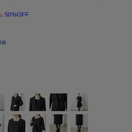
50%OFF
込)
詳細