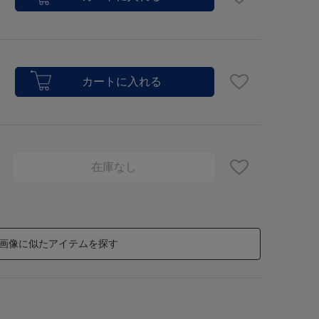
在庫なし
画像に似たアイテムを探す