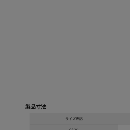
製品寸法
サイズ表記