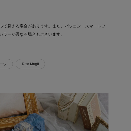
って見える場合があります。また、パソコン・スマートフ
カラーが異なる場合もございます。
ーツ
Risa Magli