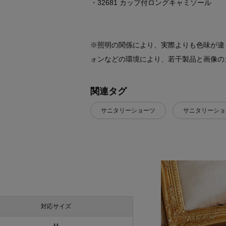
・32681 カップ付ロングキャミソール
※照明の関係により、実際よりも色味が違
ォンなどの環境により、若干製品と画像の
関連タグ
サニタリーショーツ
サニタリーショ
対応サイズ