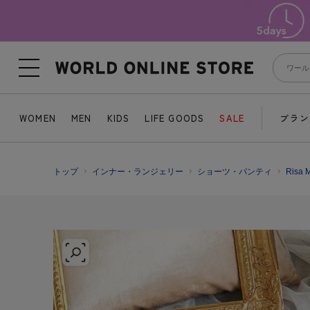
WOMEN
MEN
KIDS
LIFE GOODS
SALE
ブラン
トップ
インナー・ランジェリー
ショーツ・パンティ
Ris