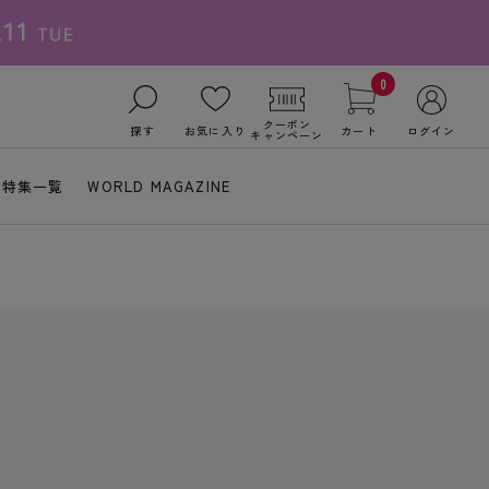
0
クーポン
探す
お気に入り
カート
ログイン
キャンペーン
特集一覧
WORLD MAGAZINE