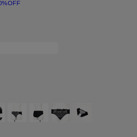
0%OFF