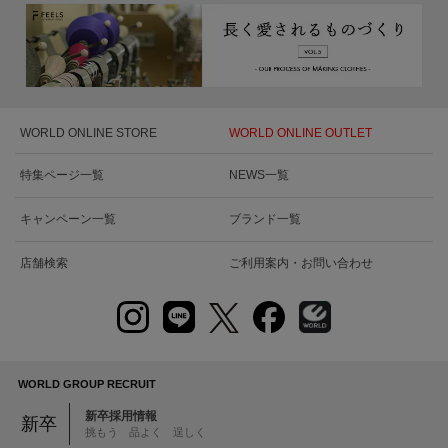
WORLD ONLINE STORE
WORLD ONLINE OUTLET
特集ページ一覧
NEWS一覧
キャンペーン一覧
ブランド一覧
店舗検索
ご利用案内・お問い合わせ
WORLD GROUP RECRUIT
新卒採用情報
新卒
挑もう 品よく 逞しく