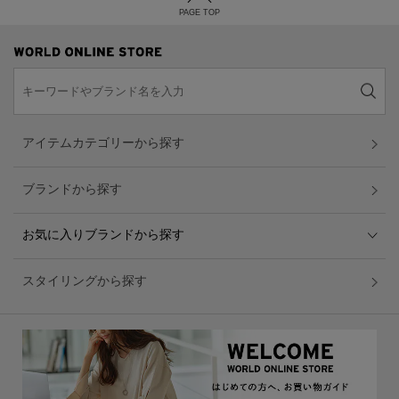
PAGE TOP
アイテムカテゴリーから探す
ブランドから探す
お気に入りブランドから探す
スタイリングから探す