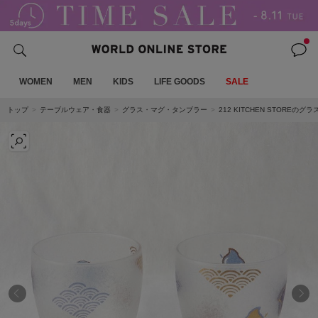
WOMEN
MEN
KIDS
LIFE GOODS
SALE
トップ
テーブルウェア・食器
グラス・マグ・タンブラー
212 KITCHEN STOREの