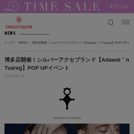
NEWS
トップ
NEWS
博多店開催！シルバーアクセブランド【Adawat＇n Tuareg】POP UPイベ
博多店開催！シルバーアクセブランド【Adawat＇n
Tuareg】POP UPイベント
2024. 05. 30